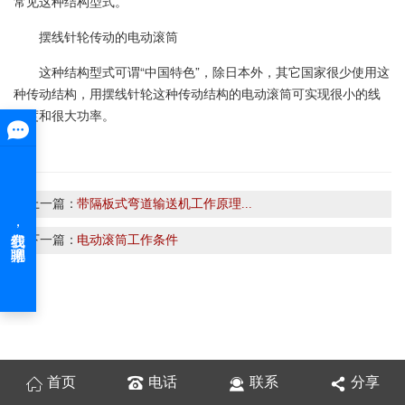
常见这种结构型式。
摆线针轮传动的电动滚筒
这种结构型式可谓“中国特色”，除日本外，其它国家很少使用这
种传动结构，用摆线针轮这种传动结构的电动滚筒可实现很小的线
速度和很大功率。
上一篇：
带隔板式弯道输送机工作原理...
下一篇：
电动滚筒工作条件
首页
电话
联系
分享