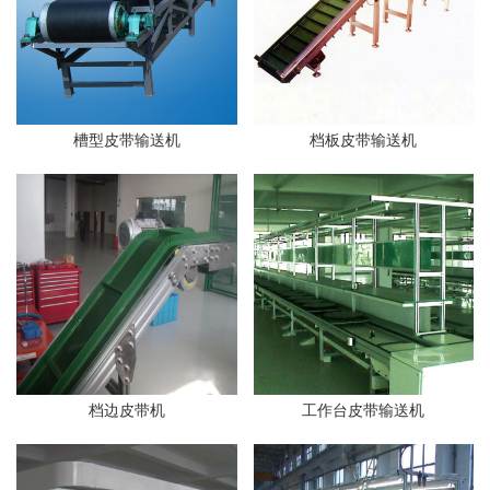
槽型皮带输送机
档板皮带输送机
档边皮带机
工作台皮带输送机