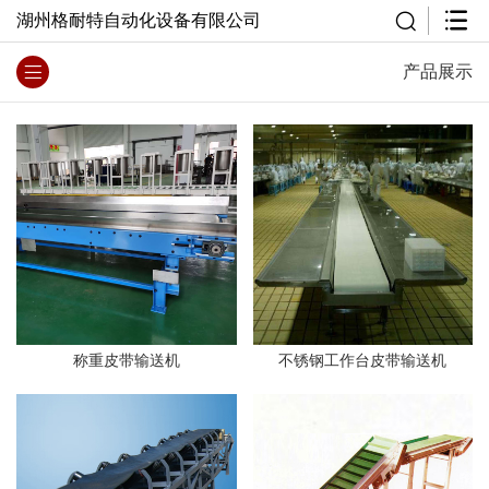
湖州格耐特自动化设备有限公司
产品展示
称重皮带输送机
不锈钢工作台皮带输送机