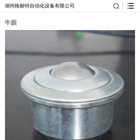
湖州格耐特自动化设备有限公司
牛眼