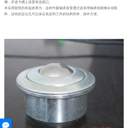
槽，所述卡槽上设置有连接口。
本实用新型的有益效果为：这种牛眼轴承装置通过设有球轴承组能够自动取
料，设有的定位孔可以保证表皮和工件的结构简单，操作方便。