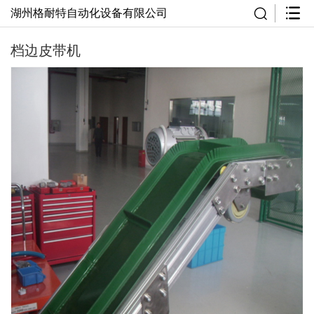
湖州格耐特自动化设备有限公司
档边皮带机