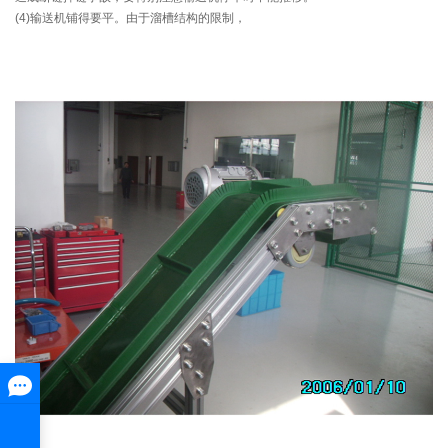
(4)输送机铺得要平。由于溜槽结构的限制，