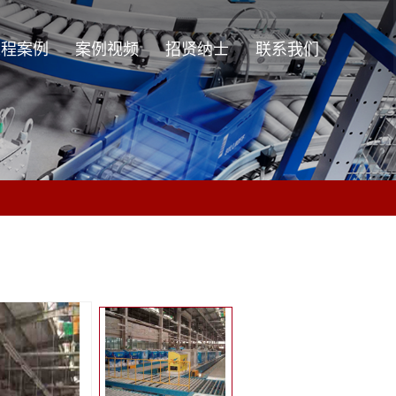
工程案例
案例视频
招贤纳士
联系我们
工程案例