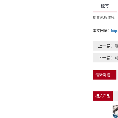
标签
辊道线
,
辊道线厂
本文网址：
http
上一篇：
下一篇：
最近浏览：
相关产品