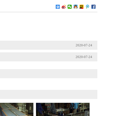
2020-07-24
2020-07-24