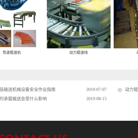
弯道辊道机
动力辊道线
品输送机械设备安全作业指南
2019-07-07
动力
的承载输送会受什么影响
2019-08-15