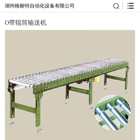
湖州格耐特自动化设备有限公司
O带辊筒输送机