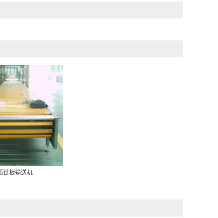
质链板输送机