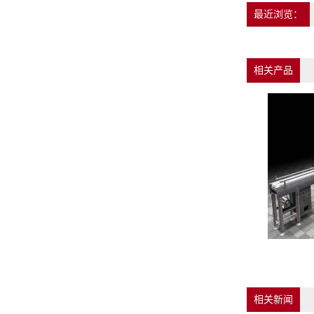
最近浏览：
相关产品
相关新闻