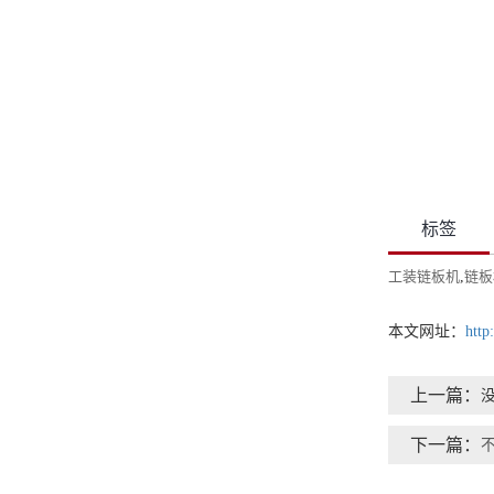
标签
工装链板机
,
链板
本文网址：
http
上一篇：
下一篇：