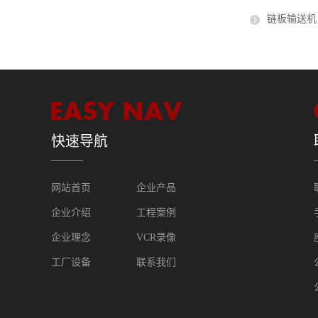
链板输送机
快速导航
网站首页
企业产品
企业介绍
工程案例
企业理念
VCR录像
工厂设备
联系我们