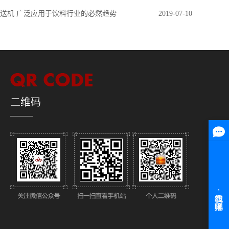
送机 广泛应用于饮料行业的必然趋势
2019-07-10
二维码