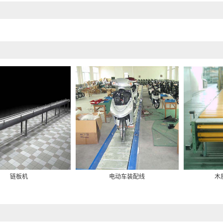
链板机
电动车装配线
木