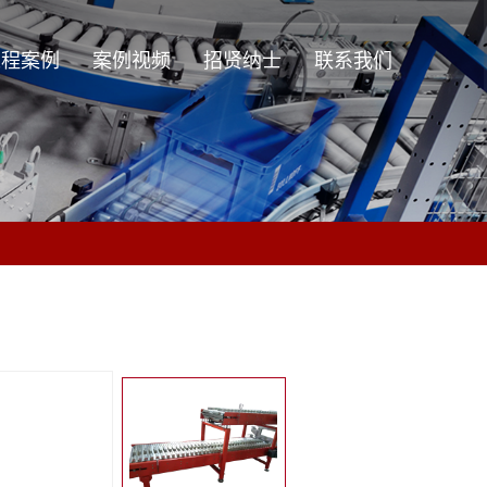
工程案例
案例视频
招贤纳士
联系我们
工程案例