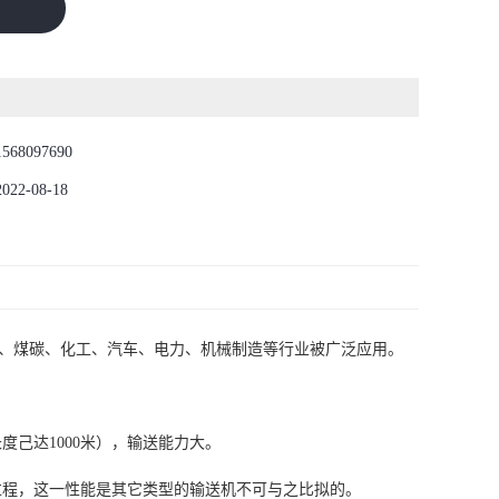
1568097690
2022-08-18
、煤碳、化工、汽车、电力、机械制造等行业被广泛应用。
己达1000米），输送能力大。
过程，这一性能是其它类型的输送机不可与之比拟的。