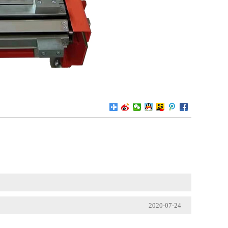
2020-07-24