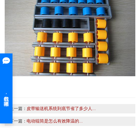
上一篇：
皮带输送机系统到底节省了多少人...
下一篇：
电动辊筒是怎么有效降温的...