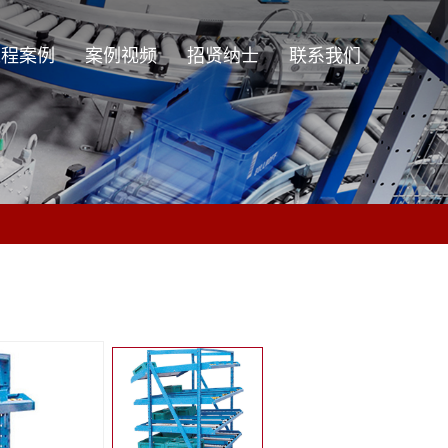
工程案例
案例视频
招贤纳士
联系我们
工程案例