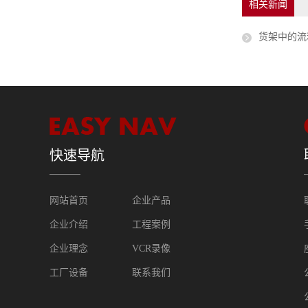
相关新闻
货架中的流
快速导航
网站首页
企业产品
企业介绍
工程案例
企业理念
VCR录像
工厂设备
联系我们