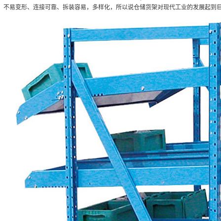
不易变形、连接可靠、拆装容易，多样化，所以说仓储货架对现代工业的发展起到巨