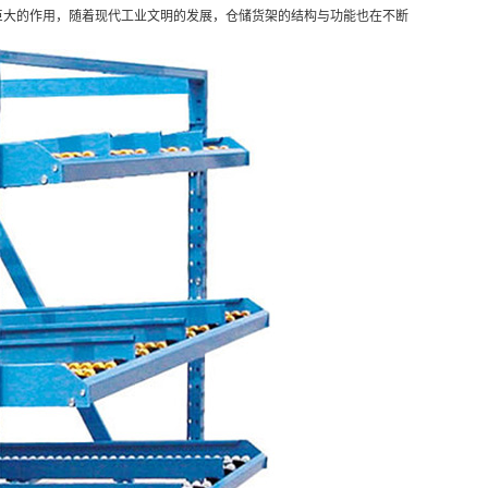
大的作用，随着现代工业文明的发展，仓储货架的结构与功能也在不断