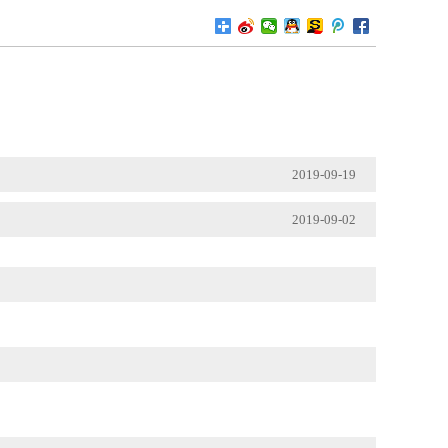
2019-09-19
2019-09-02