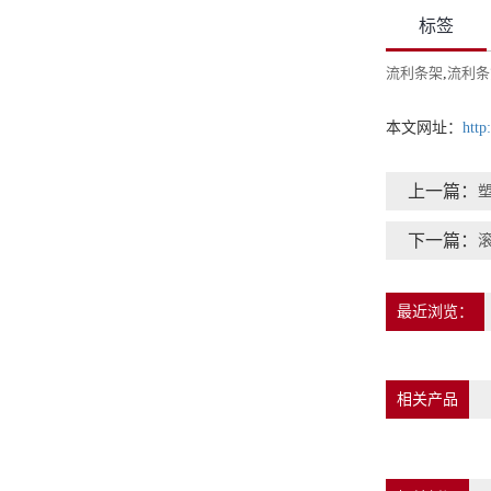
标签
流利条架
,
流利条
本文网址：
http
上一篇：
下一篇：
最近浏览：
相关产品