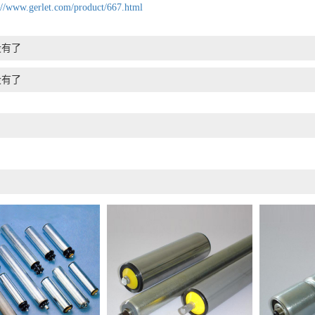
://www.gerlet.com/product/667.html
没有了
没有了