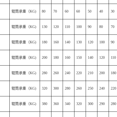
辊筒承重（KG)
80
70
60
60
50
40
30
辊筒承重（KG)
130
120
110
100
90
80
70
辊筒承重（KG)
180
160
140
130
120
100
90
辊筒承重（KG)
200
180
160
150
140
120
110
辊筒承重（KG)
280
260
240
220
210
200
180
辊筒承重（KG)
320
300
280
260
250
240
220
辊筒承重（KG)
380
360
340
320
300
290
280