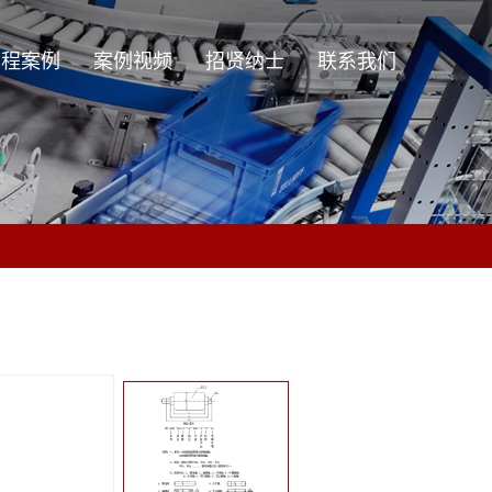
工程案例
案例视频
招贤纳士
联系我们
工程案例