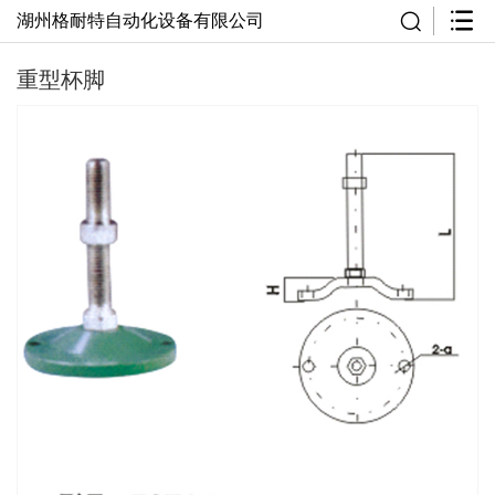
湖州格耐特自动化设备有限公司
重型杯脚