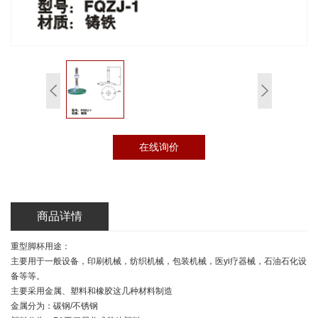
在线询价
商品详情
重型脚杯用途：
主要用于一般设备，印刷机械，纺织机械，包装机械，医yi疗器械，石油石化设
备等等。
主要采用金属、塑料和橡胶这几种材料制造
金属分为：碳钢/不锈钢