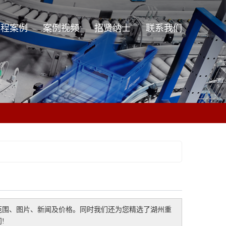
工程案例
案例视频
招贤纳士
联系我们
工程案例
范围、图片、新闻及价格。同时我们还为您精选了
湖州重
!